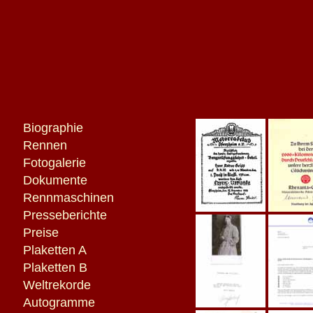
Biographie
Rennen
Fotogalerie
Dokumente
Rennmaschinen
Presseberichte
Preise
Plaketten A
Plaketten B
Weltrekorde
Autogramme