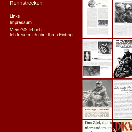
Rennstrecken
Links
Impressum
Mein Gästebuch
Ich freue mich über Ihren Eintrag