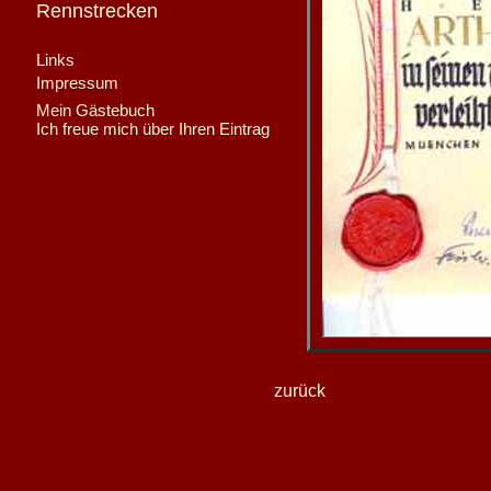
Rennstrecken
Links
Impressum
Mein Gästebuch
Ich freue mich über Ihren Eintrag
zurück