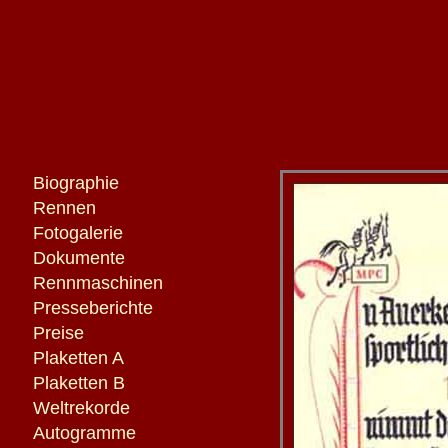
Biographie
Rennen
Fotogalerie
Dokumente
Rennmaschinen
Presseberichte
Preise
Plaketten A
Plaketten B
Weltrekorde
Autogramme