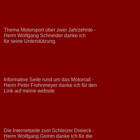
Thema Motorsport über zwei Jahrzehnte -
Herrn Wolfgang Schneider danke ich
für seine Unterstützung.
Informative Seite rund um das Motorrad -
Herrn Peter Frohnmeyer danke ich für den
Link auf meine website
Die Internetseite zum Schleizer Dreieck -
Herrn Wolfgang Grimm danke ich für die