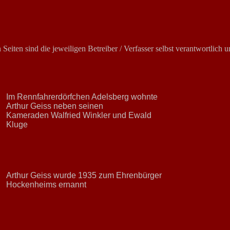
 Seiten sind die jeweiligen Betreiber / Verfasser selbst verantwortlich u
Im Rennfahrerdörfchen Adelsberg wohnte
Arthur Geiss neben seinen
Kameraden Walfried Winkler und Ewald
Kluge
Arthur Geiss wurde 1935 zum Ehrenbürger
Hockenheims ernannt