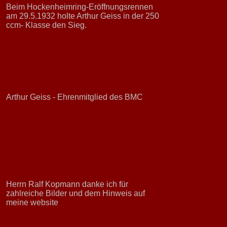
Beim Hockenheimring-Eröffnungsrennen
am 29.5.1932 holte Arthur Geiss in der 250
ccm- Klasse den Sieg.
Arthur Geiss - Ehrenmitglied des BMC
Herrn Ralf Kopmann danke ich für
zahlreiche Bilder und dem Hinweis auf
meine website