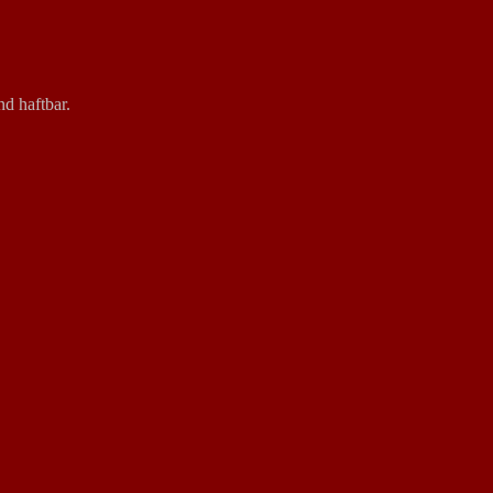
nd haftbar.