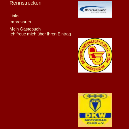
Rennstrecken
Links
Impressum
Mein Gästebuch
Ich freue mich über Ihren Eintrag