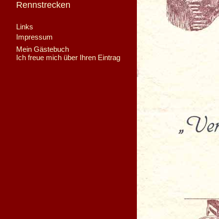
Rennstrecken
Links
Impressum
Mein Gästebuch
Ich freue mich über Ihren Eintrag