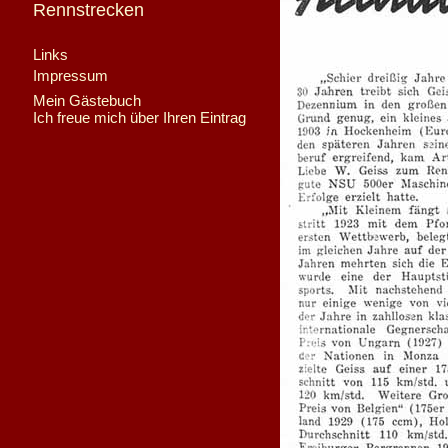
Rennstrecken
Links
Impressum
Mein Gästebuch
Ich freue mich über Ihren Eintrag