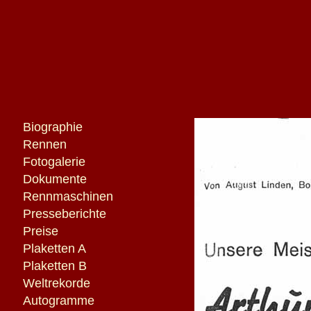
Biographie
Rennen
Fotogalerie
Dokumente
Rennmaschinen
Presseberichte
Preise
Plaketten A
Plaketten B
Weltrekorde
Autogramme