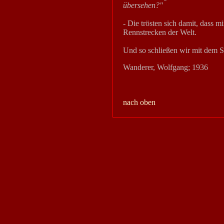
übersehen?"
- Die trösten sich damit, dass mi
Rennstrecken der Welt.
Und so schließen wir mit dem S
Wanderer, Wolfgang; 1936
nach oben