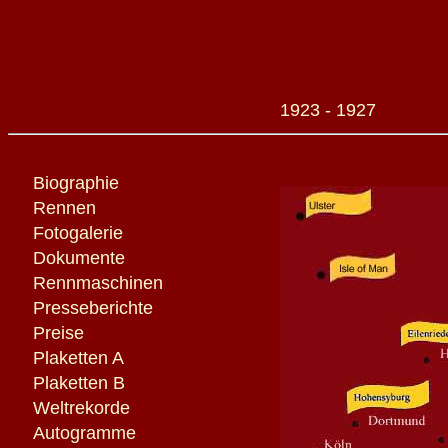
1923 - 1927
Biographie
Rennen
Fotogalerie
Dokumente
Rennmaschinen
Presseberichte
Preise
Plaketten A
Plaketten B
Weltrekorde
Autogramme