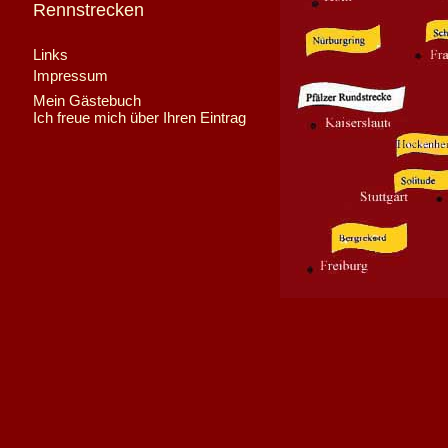
Rennstrecken
Links
Impressum
Mein Gästebuch
Ich freue mich über Ihren Eintrag