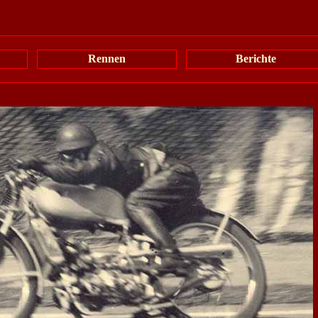
Rennen
Berichte