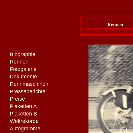
Rennen
Biographie
Rennen
Fotogalerie
Dokumente
Rennmaschinen
Presseberichte
Preise
Plaketten A
Plaketten B
Weltrekorde
Autogramme