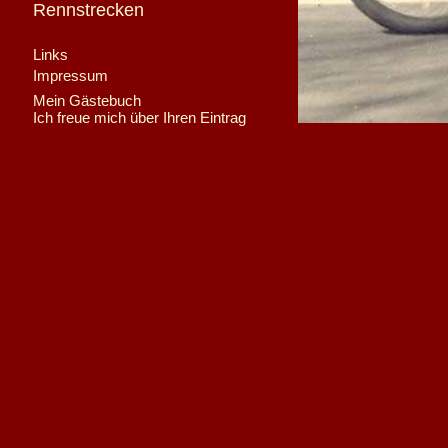
Rennstrecken
Links
Impressum
Mein Gästebuch
Ich freue mich über Ihren Eintrag