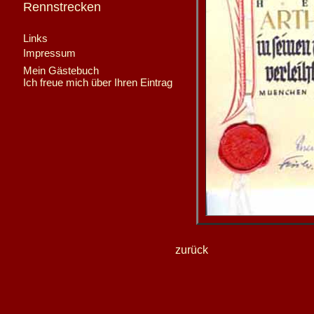
Rennstrecken
Links
Impressum
Mein Gästebuch
Ich freue mich über Ihren Eintrag
zurück