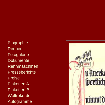
Biographie
Rennen
Fotogalerie
Dokumente
Rennmaschinen
Presseberichte
Preise
Plaketten A
Plaketten B
Weltrekorde
Autogramme