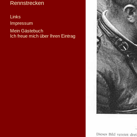
Rennstrecken
Links
Impressum
Mein Gästebuch
Ich freue mich über Ihren Eintrag