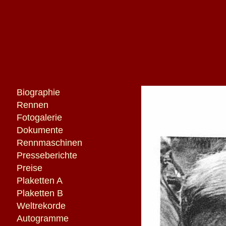
Biographie
Rennen
Fotogalerie
Dokumente
Rennmaschinen
Presseberichte
Preise
Plaketten A
Plaketten B
Weltrekorde
Autogramme