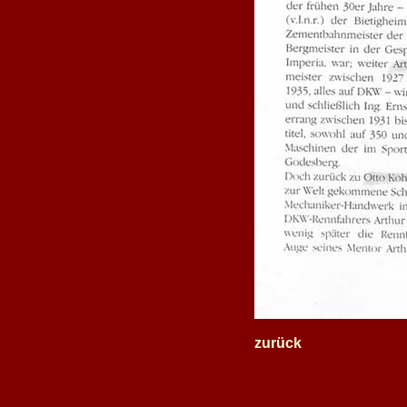
zurück