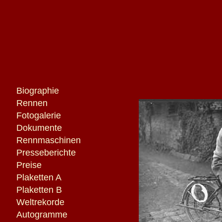
Biographie
Rennen
Fotogalerie
Dokumente
Rennmaschinen
Presseberichte
Preise
Plaketten A
Plaketten B
Weltrekorde
Autogramme