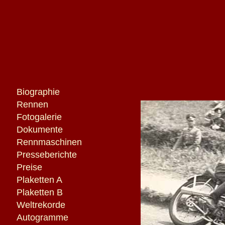
Biographie
Rennen
Fotogalerie
Dokumente
Rennmaschinen
Presseberichte
Preise
Plaketten A
Plaketten B
Weltrekorde
Autogramme