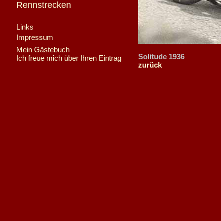
Rennstrecken
Links
Impressum
Mein Gästebuch
Solitude 1936
Ich freue mich über Ihren Eintrag
zurück