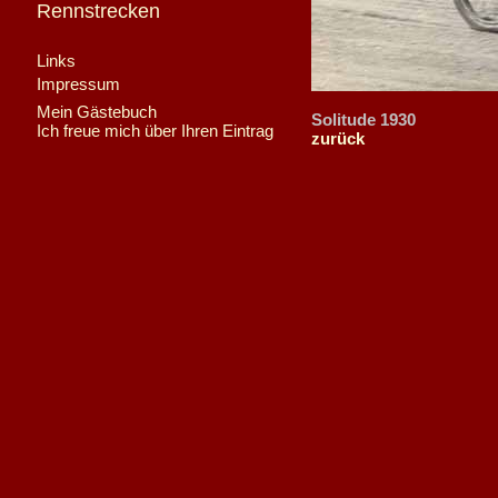
Rennstrecken
Links
Impressum
Mein Gästebuch
Solitude 1930
Ich freue mich über Ihren Eintrag
zurück