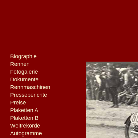
Biographie
Rennen
Fotogalerie
Dokumente
Rennmaschinen
Presseberichte
Preise
Plaketten A
Plaketten B
Weltrekorde
Autogramme