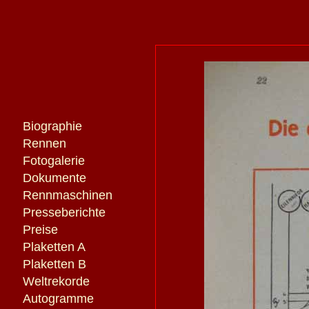
Biographie
Rennen
Fotogalerie
Dokumente
Rennmaschinen
Presseberichte
Preise
Plaketten A
Plaketten B
Weltrekorde
Autogramme