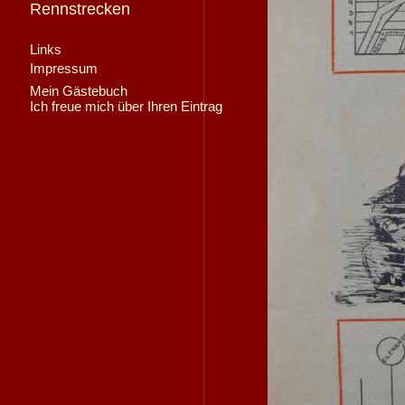
Rennstrecken
Links
Impressum
Mein Gästebuch
Ich freue mich über Ihren Eintrag