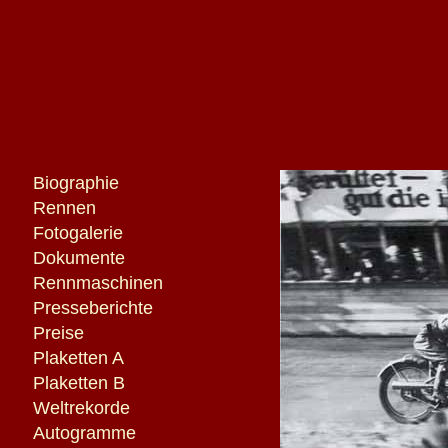
Biographie
Rennen
Fotogalerie
Dokumente
Rennmaschinen
Presseberichte
Preise
Plaketten A
Plaketten B
Weltrekorde
Autogramme