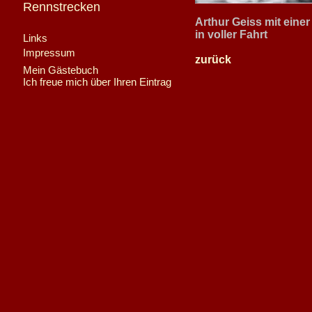
Rennstrecken
Arthur Geiss mit ein
in voller Fahrt
Links
Impressum
zurück
Mein Gästebuch
Ich freue mich über Ihren Eintrag