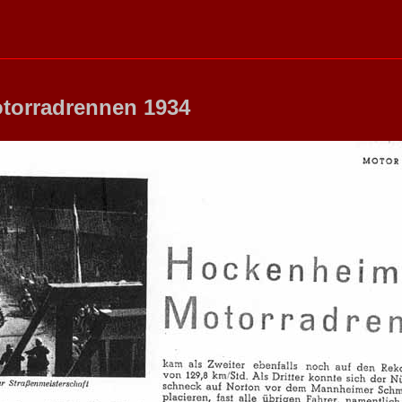
torradrennen 1934