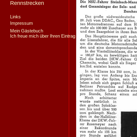
Rennstrecken
Links
Impressum
Mein Gästebuch
Ich freue mich über Ihren Eintrag