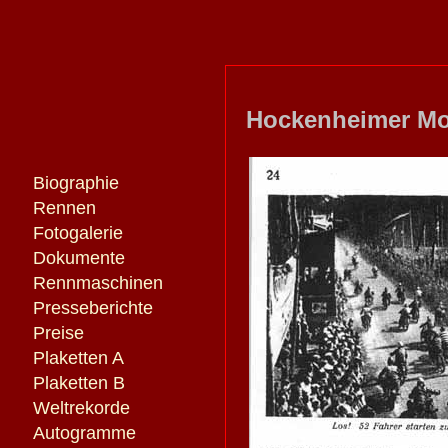
Hockenheimer Mo
Biographie
Rennen
Fotogalerie
Dokumente
Rennmaschinen
Presseberichte
Preise
Plaketten A
Plaketten B
Weltrekorde
Autogramme