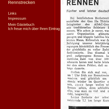
Rennstrecken
Links
Impressum
Mein Gästebuch
Ich freue mich über Ihren Eintrag