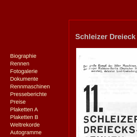
Schleizer Dreieck
Biographie
Rennen
Fotogalerie
Dokumente
Rennmaschinen
Presseberichte
Preise
Plaketten A
Plaketten B
Weltrekorde
Autogramme