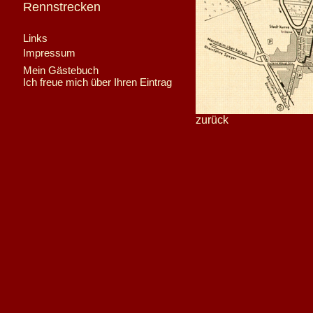
Rennstrecken
Links
Impressum
Mein Gästebuch
Ich freue mich über Ihren Eintrag
zurück