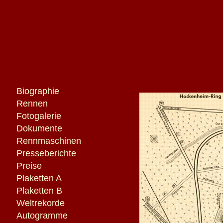
Biographie
Rennen
Fotogalerie
Dokumente
Rennmaschinen
Presseberichte
Preise
Plaketten A
Plaketten B
Weltrekorde
Autogramme